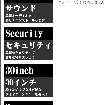
コメントは受け付けていません