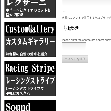
次回のコメントで使用するためブラウザ
Please enter the characters shown abov