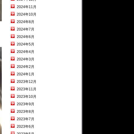
2024年11月
2024年10月
2024年8月
2024年7月
2024年6月
2024年5月
2024年4月
2024年3月
2024年2月
2024年1月
2023年12月
2023年11月
2023年10月
2023年9月
2023年8月
2023年7月
2023年6月