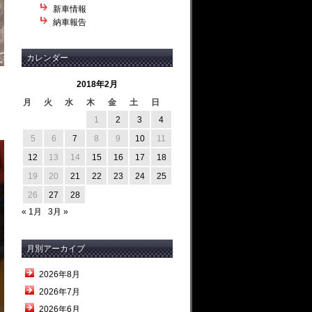
新車情報
納車報告
カレンダー
2018年2月
月
火
水
木
金
土
日
1
2
3
4
5
6
7
8
9
10
11
12
13
14
15
16
17
18
19
20
21
22
23
24
25
26
27
28
« 1月
3月 »
月別アーカイブ
2026年8月
2026年7月
2026年6月