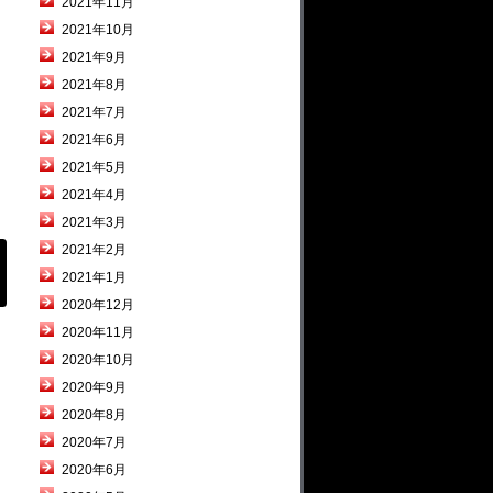
2021年11月
2021年10月
2021年9月
2021年8月
2021年7月
2021年6月
2021年5月
2021年4月
2021年3月
2021年2月
2021年1月
2020年12月
2020年11月
2020年10月
2020年9月
2020年8月
2020年7月
2020年6月