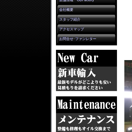
店舗情報 GDFactory
会社概要
スタッフ紹介
アクセスマップ
お問合せ･ファンレター