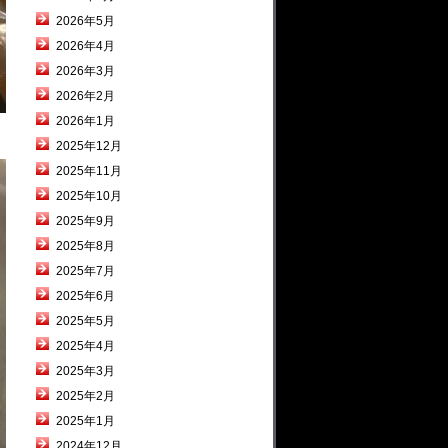
2026年5月
2026年4月
2026年3月
2026年2月
2026年1月
2025年12月
2025年11月
2025年10月
2025年9月
2025年8月
2025年7月
2025年6月
2025年5月
2025年4月
2025年3月
2025年2月
2025年1月
2024年12月