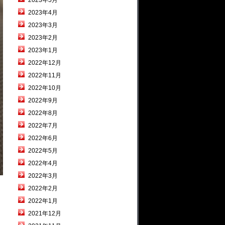
2023年5月
2023年4月
2023年3月
2023年2月
2023年1月
2022年12月
2022年11月
2022年10月
2022年9月
2022年8月
2022年7月
2022年6月
2022年5月
2022年4月
2022年3月
2022年2月
2022年1月
2021年12月