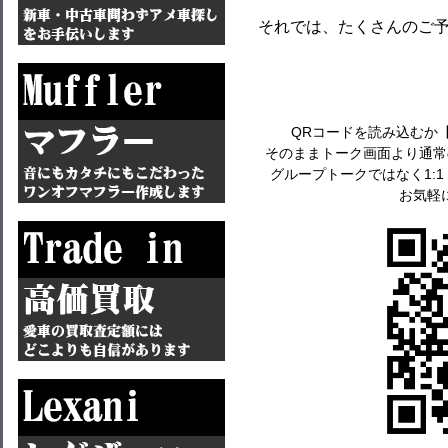
それでは、たくさんのご
QRコードを読み込むか
そのままトーク画面より通常
グループトークではなく1:
お気軽