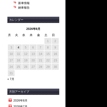
新車情報
納車報告
カレンダー
2026年8月
月
火
水
木
金
土
日
1
2
3
4
5
6
7
8
9
10
11
12
13
14
15
16
17
18
19
20
21
22
23
24
25
26
27
28
29
30
31
« 7月
月別アーカイブ
2026年8月
2026年7月