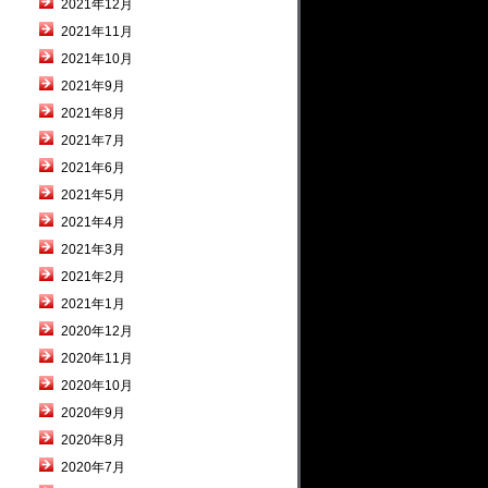
2021年12月
2021年11月
2021年10月
2021年9月
2021年8月
2021年7月
2021年6月
2021年5月
2021年4月
2021年3月
2021年2月
2021年1月
2020年12月
2020年11月
2020年10月
2020年9月
2020年8月
2020年7月