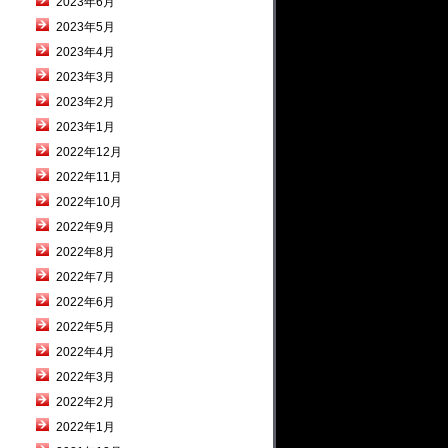
2023年6月
2023年5月
2023年4月
2023年3月
2023年2月
2023年1月
2022年12月
2022年11月
2022年10月
2022年9月
2022年8月
2022年7月
2022年6月
2022年5月
2022年4月
2022年3月
2022年2月
2022年1月