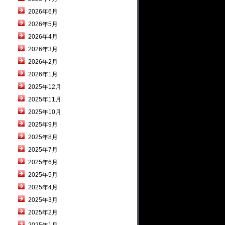
2026年6月
2026年5月
2026年4月
2026年3月
2026年2月
2026年1月
2025年12月
2025年11月
2025年10月
2025年9月
2025年8月
2025年7月
2025年6月
2025年5月
2025年4月
2025年3月
2025年2月