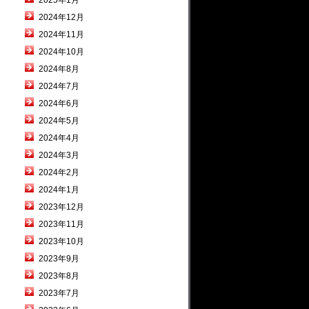
2025年1月
2024年12月
2024年11月
2024年10月
2024年8月
2024年7月
2024年6月
2024年5月
2024年4月
2024年3月
2024年2月
2024年1月
2023年12月
2023年11月
2023年10月
2023年9月
2023年8月
2023年7月