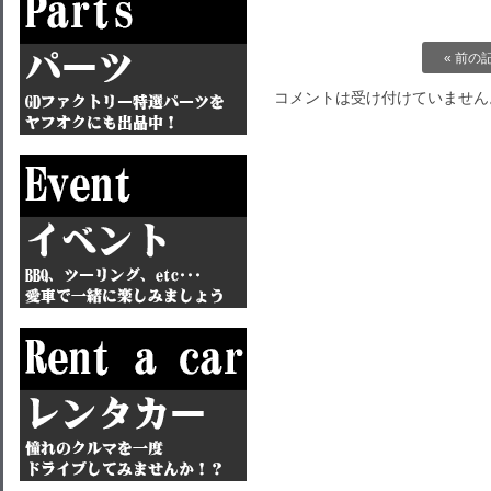
« 前の
コメントは受け付けていません