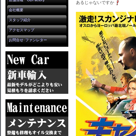
店舗情報 GDFactory
あるじゃないですか
会社概要
スタッフ紹介
アクセスマップ
お問合せ･ファンレター