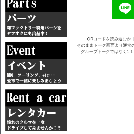
QRコードを読み込むか
そのままトーク画面より通常の
グループトークではなく1: