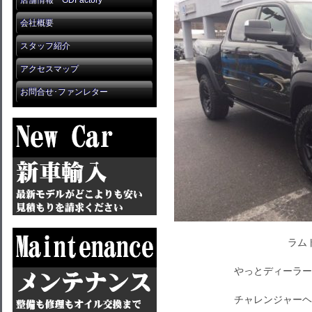
店舗情報 GDFactory
会社概要
スタッフ紹介
アクセスマップ
お問合せ･ファンレター
ラム
やっとディーラー
チャレンジャーヘ