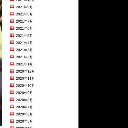
2021年10月
2021年9月
2021年8月
2021年7月
2021年6月
2021年5月
2021年4月
2021年3月
2021年2月
2021年1月
2020年12月
2020年11月
2020年10月
2020年9月
2020年8月
2020年7月
2020年6月
2020年5月