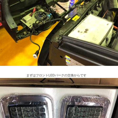
まずはフロントLEDパークの交換からです