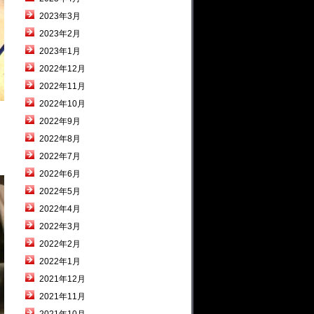
2023年3月
2023年2月
2023年1月
2022年12月
2022年11月
2022年10月
2022年9月
2022年8月
2022年7月
2022年6月
2022年5月
2022年4月
2022年3月
2022年2月
2022年1月
2021年12月
2021年11月