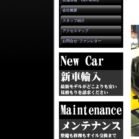
店舗情報 GDFactory
会社概要
スタッフ紹介
アクセスマップ
お問合せ･ファンレター