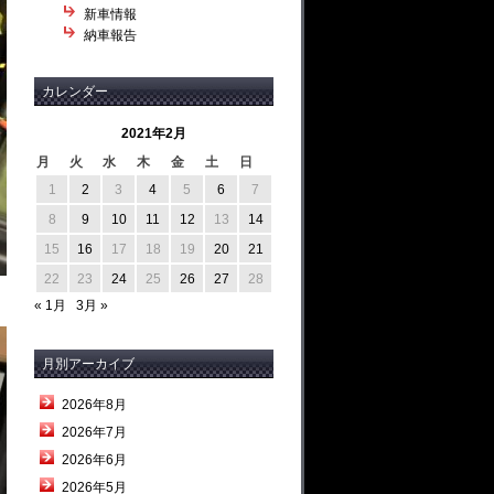
新車情報
納車報告
カレンダー
2021年2月
月
火
水
木
金
土
日
1
2
3
4
5
6
7
8
9
10
11
12
13
14
15
16
17
18
19
20
21
22
23
24
25
26
27
28
« 1月
3月 »
月別アーカイブ
2026年8月
2026年7月
2026年6月
2026年5月