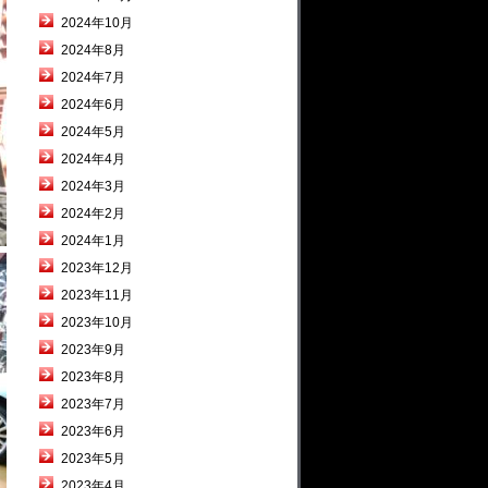
2024年10月
2024年8月
2024年7月
2024年6月
2024年5月
2024年4月
2024年3月
2024年2月
2024年1月
2023年12月
2023年11月
2023年10月
2023年9月
2023年8月
2023年7月
2023年6月
2023年5月
2023年4月