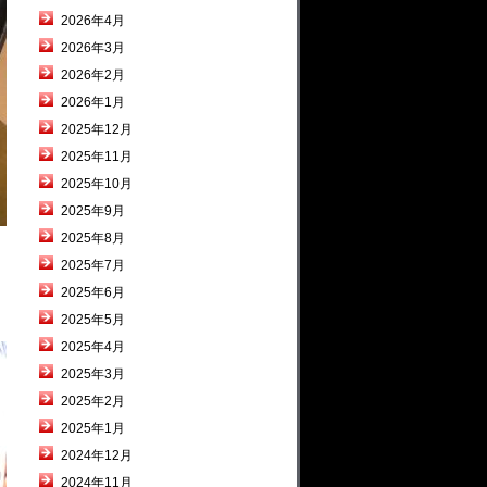
2026年4月
2026年3月
2026年2月
2026年1月
2025年12月
2025年11月
2025年10月
2025年9月
2025年8月
2025年7月
2025年6月
2025年5月
2025年4月
2025年3月
2025年2月
2025年1月
2024年12月
2024年11月