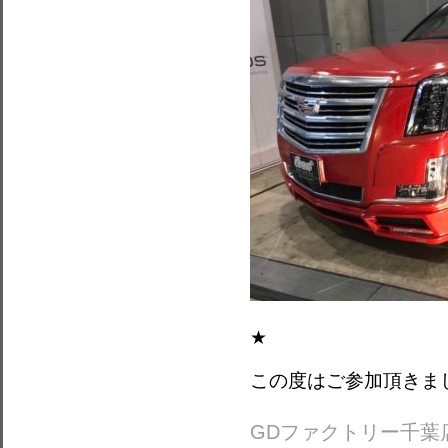
★
この度はご参加頂きま
GDファクトリー千葉