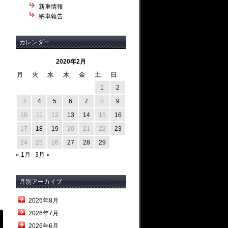
新車情報
納車報告
カレンダー
2020年2月
月
火
水
木
金
土
日
1
2
3
4
5
6
7
8
9
10
11
12
13
14
15
16
17
18
19
20
21
22
23
24
25
26
27
28
29
« 1月
3月 »
月別アーカイブ
2026年8月
2026年7月
2026年6月