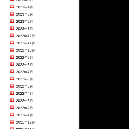
2023年5月
2023年4月
2023年3月
2023年2月
2023年1月
2022年12月
2022年11月
2022年10月
2022年9月
2022年8月
2022年7月
2022年6月
2022年5月
2022年4月
2022年3月
2022年2月
2022年1月
2021年12月