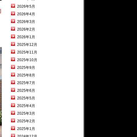
2026年5月
約
2026年4月
2026年3月
2026年2月
2026年1月
2025年12月
2025年11月
2025年10月
2025年9月
2025年8月
2025年7月
2025年6月
2025年5月
2025年4月
2025年3月
2025年2月
2025年1月
2024年12月