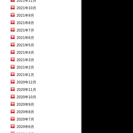
2021年11月
2021年10月
2021年9月
2021年8月
2021年7月
2021年6月
2021年5月
2021年4月
2021年3月
2021年2月
2021年1月
2020年12月
2020年11月
2020年10月
2020年9月
2020年8月
2020年7月
2020年6月