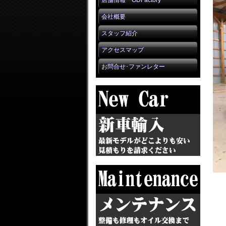
店舗情報 GDFactory
会社概要
スタッフ紹介
アクセスマップ
お問合せ･ファンレター