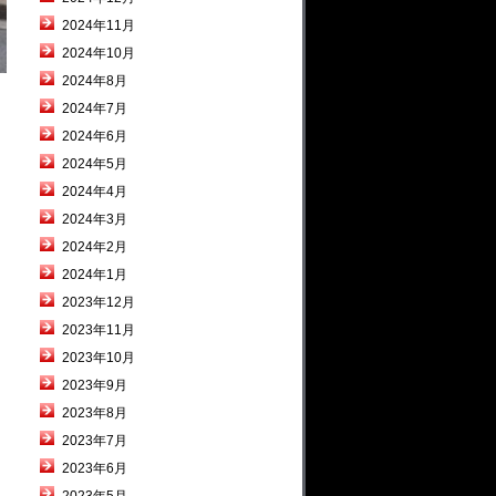
2024年11月
2024年10月
2024年8月
2024年7月
2024年6月
2024年5月
2024年4月
2024年3月
2024年2月
2024年1月
2023年12月
2023年11月
2023年10月
2023年9月
2023年8月
2023年7月
2023年6月