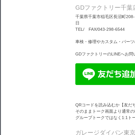
GDファクトリー千葉
千葉県千葉市稲毛区長沼町208-1
日
TEL/ FAX/043-298-6544
車検・修理やカスタム・パーツ
GDファクトリーのLINEへお
QRコードを読み込むか【友だ
そのままトーク画面より通常の
グループトークではなく1:1
ガレージダイバン東