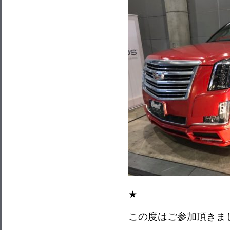
★
この度はご参加頂きま