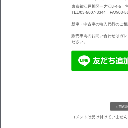
東京都江戸川区一之江8-4-5 営
TEL/03-5607-3344 FAX/03-5
新車・中古車の輸入代行のご相
販売車両のお問い合わせはガレ
ださい。
« 前の
コメントは受け付けていません