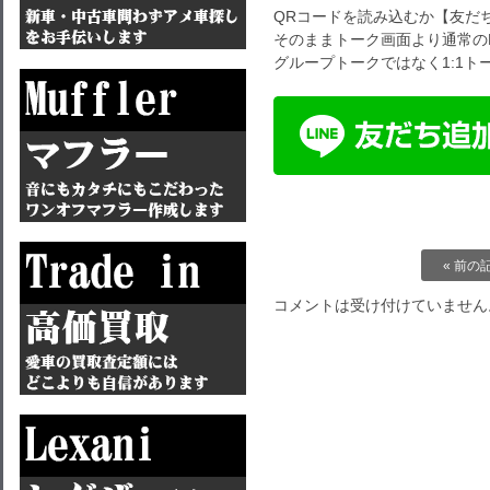
QRコードを読み込むか【友だ
そのままトーク画面より通常の
グループトークではなく1:1
« 前の
コメントは受け付けていません