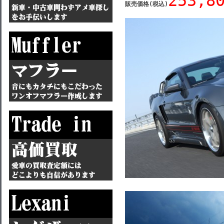
253,8
販売価格
(税込)