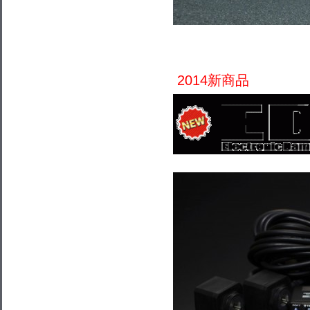
2014新商品