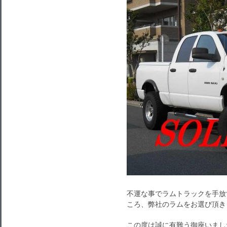
不運な事でラムトラックを手放
ころ、弊社のラムをお選び頂き
この度は誠に有難う御座いまし