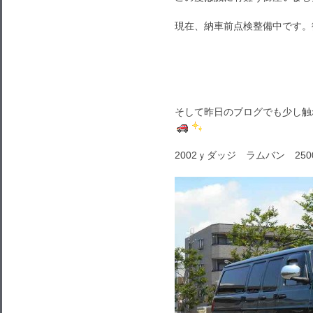
現在、納車前点検整備中です。
そして昨日のブログでも少し触
2002ｙダッジ ラムバン 250