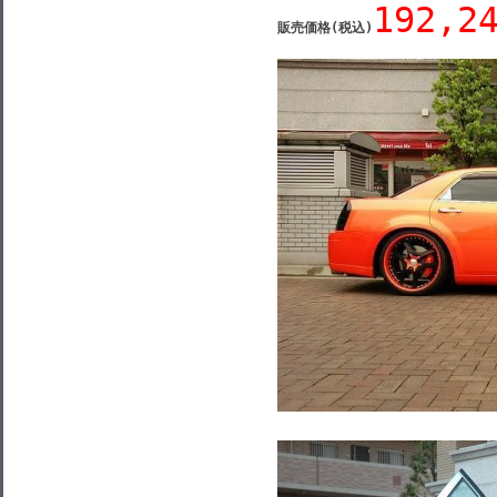
192,2
販売価格(税込)