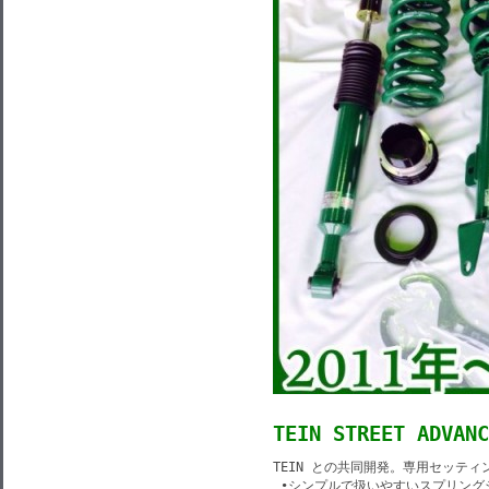
TEIN STREET ADVANC
TEIN との共同開発。専用セッティ
 •シンプルで扱いやすいスプリング