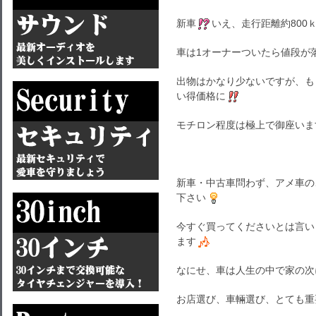
新車
いえ、走行距離約800
車は1オーナーついたら値段が
出物はかなり少ないですが、も
い得価格に
モチロン程度は極上で御座いま
新車・中古車問わず、アメ車の
下さい
今すぐ買ってくださいとは言い
ます
なにせ、車は人生の中で家の次
お店選び、車輛選び、とても重