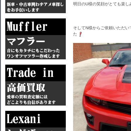
明日のU様の笑顔がとても楽し
そしてN様からご依頼いただい
た