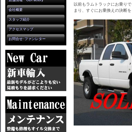
店舗情報 GDFactory
以前もラムトラックにお乗りで
会社概要
まり、すぐにお乗換えの決断を
スタッフ紹介
アクセスマップ
お問合せ･ファンレター