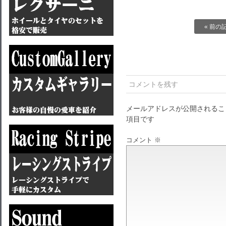
« 前の
コメントを残す
メールアドレスが公開されるこ
項目です
コメント
※