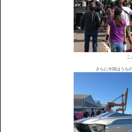
こ
さらに今回はうちの