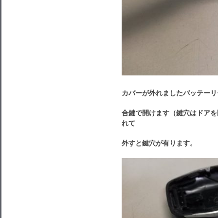
カバーが外れましたバッテーリ
合鍵で開けます（鍵穴はドアを
れて
外すと鍵穴が有ります。