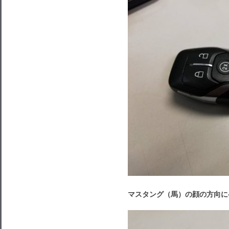
マスタング（馬）の顔の方向に