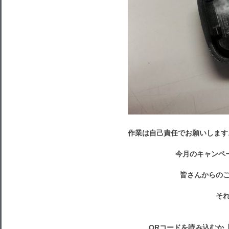
作業は自己責任でお願いします
今月のキャンペ
皆さんからのご
それで
QRコードを読み込むか