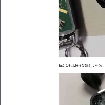
鍵を入れる時は先端をフックに