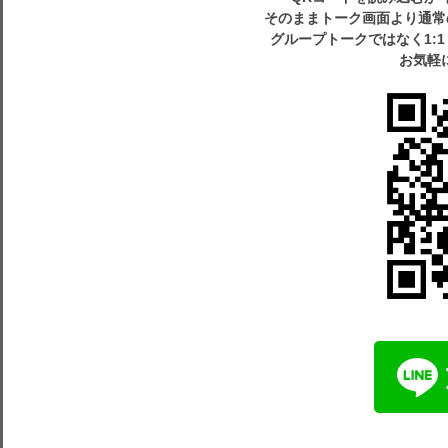
そのままトーク画面より通常
グループトークではなく1:
お気軽