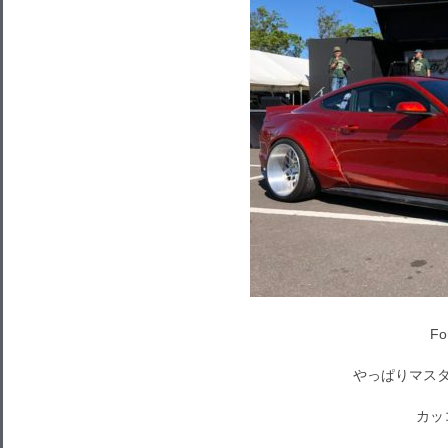
Fo
やっぱりマスタ
カッ