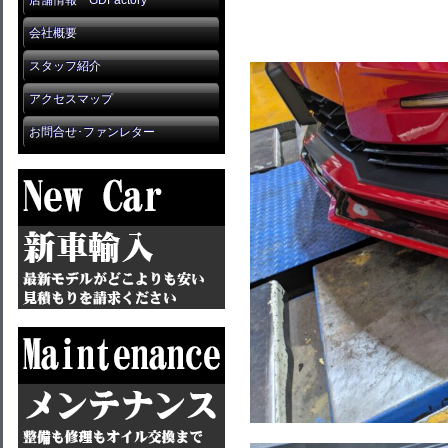
店舗情報 GDFactory
会社概要
スタッフ紹介
アクセスマップ
お問合せ･ファンレター