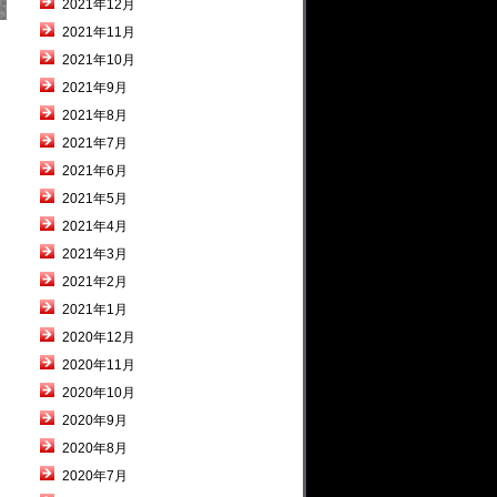
2021年12月
2021年11月
2021年10月
2021年9月
2021年8月
2021年7月
2021年6月
2021年5月
2021年4月
2021年3月
2021年2月
2021年1月
2020年12月
2020年11月
2020年10月
2020年9月
2020年8月
2020年7月