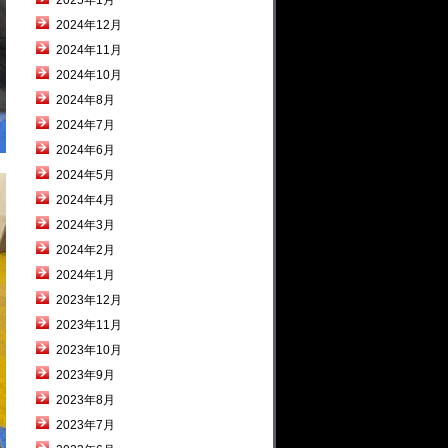
2025年1月
2024年12月
2024年11月
2024年10月
2024年8月
2024年7月
2024年6月
2024年5月
2024年4月
2024年3月
2024年2月
2024年1月
2023年12月
2023年11月
2023年10月
2023年9月
2023年8月
2023年7月