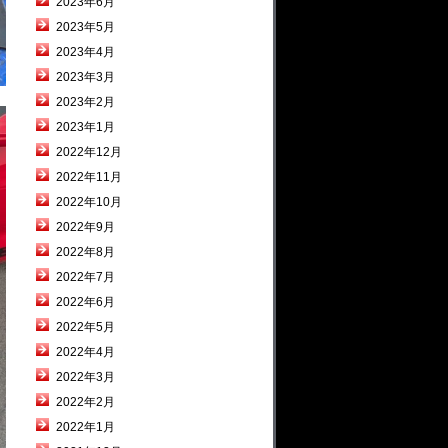
2023年6月
2023年5月
2023年4月
2023年3月
2023年2月
2023年1月
2022年12月
2022年11月
2022年10月
2022年9月
2022年8月
2022年7月
2022年6月
2022年5月
2022年4月
2022年3月
2022年2月
2022年1月