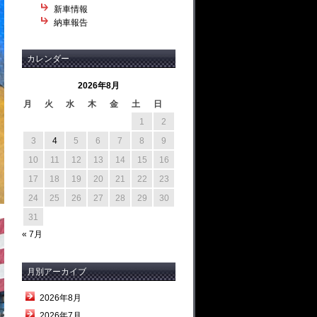
新車情報
納車報告
カレンダー
2026年8月
月
火
水
木
金
土
日
1
2
3
4
5
6
7
8
9
10
11
12
13
14
15
16
17
18
19
20
21
22
23
24
25
26
27
28
29
30
31
« 7月
月別アーカイブ
2026年8月
2026年7月