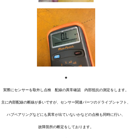
★
実際にセンサーを取外し点検 配線の異常確認 内部抵抗の測定をします。
主に内部配線の断線が多いですが、センサー関連パーツのドライブシャフト、
ハブベアリングなどにも異常が出ていないかなどの点検も同時に行い、
故障箇所の断定をしております。