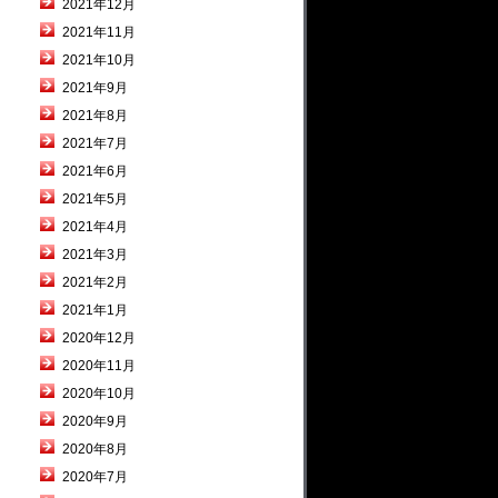
2021年12月
2021年11月
2021年10月
2021年9月
2021年8月
2021年7月
2021年6月
2021年5月
2021年4月
2021年3月
2021年2月
2021年1月
2020年12月
2020年11月
2020年10月
2020年9月
2020年8月
2020年7月