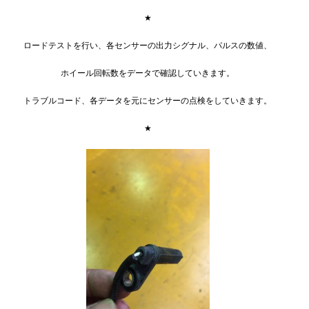
★
ロードテストを行い、各センサーの出力シグナル、パルスの数値、
ホイール回転数をデータで確認していきます。
トラブルコード、各データを元にセンサーの点検をしていきます。
★