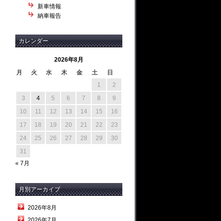
新車情報
納車報告
カレンダー
2026年8月
月
火
水
木
金
土
日
1
2
3
4
5
6
7
8
9
10
11
12
13
14
15
16
17
18
19
20
21
22
23
24
25
26
27
28
29
30
31
« 7月
月別アーカイブ
2026年8月
2026年7月