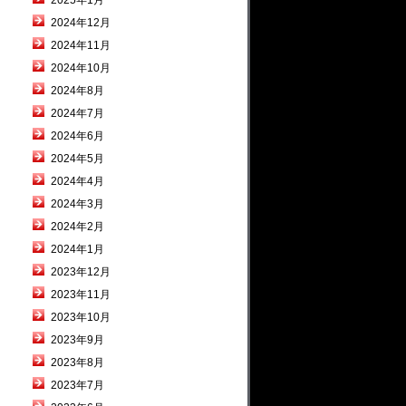
2025年1月
2024年12月
2024年11月
2024年10月
2024年8月
2024年7月
2024年6月
2024年5月
2024年4月
2024年3月
2024年2月
2024年1月
2023年12月
2023年11月
2023年10月
2023年9月
2023年8月
2023年7月