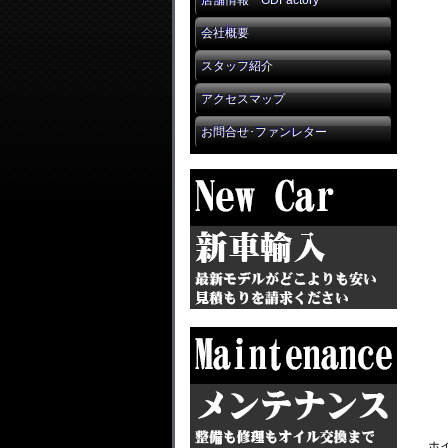
店舗情報 GDFactory
会社概要
スタッフ紹介
アクセスマップ
お問合せ･ファンレター
ホ