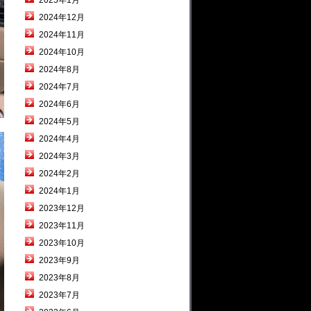
2025年1月
2024年12月
2024年11月
2024年10月
2024年8月
2024年7月
2024年6月
2024年5月
2024年4月
2024年3月
2024年2月
2024年1月
2023年12月
2023年11月
2023年10月
2023年9月
2023年8月
2023年7月