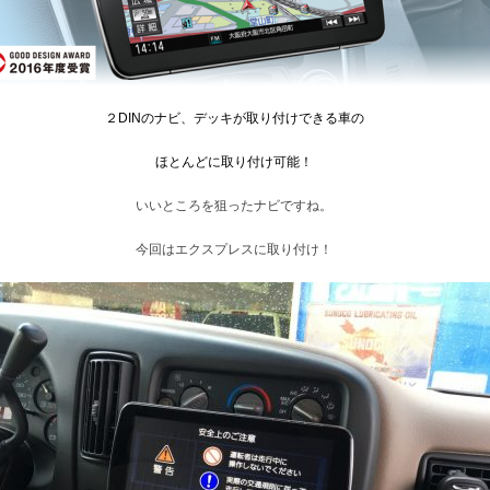
２DINのナビ、デッキが取り付けできる車の
ほとんどに取り付け可能！
いいところを狙ったナビですね。
今回はエクスプレスに取り付け！