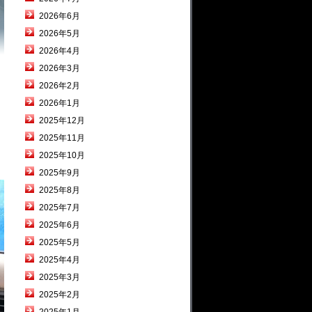
2026年6月
2026年5月
2026年4月
2026年3月
2026年2月
2026年1月
2025年12月
2025年11月
2025年10月
2025年9月
2025年8月
2025年7月
2025年6月
2025年5月
2025年4月
2025年3月
2025年2月