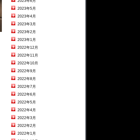
2023年6月
2023年5月
2023年4月
2023年3月
2023年2月
2023年1月
2022年12月
2022年11月
2022年10月
2022年9月
2022年8月
2022年7月
2022年6月
2022年5月
2022年4月
2022年3月
2022年2月
2022年1月