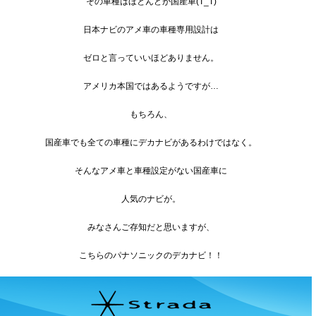
その車種はほとんどが国産車(T_T)
日本ナビのアメ車の車種専用設計は
ゼロと言っていいほどありません。
アメリカ本国ではあるようですが…
もちろん、
国産車でも全ての車種にデカナビがあるわけではなく。
そんなアメ車と車種設定がない国産車に
人気のナビが。
みなさんご存知だと思いますが、
こちらのパナソニックのデカナビ！！