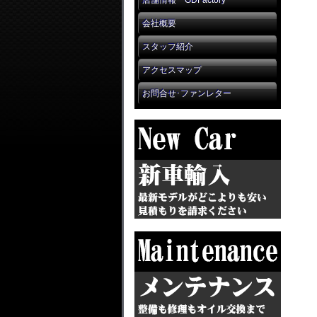
店舗情報 GDFactory
会社概要
スタッフ紹介
アクセスマップ
お問合せ･ファンレター