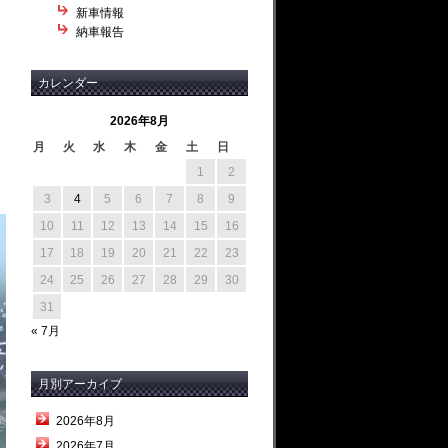
新車情報
納車報告
カレンダー
2026年8月
月
火
水
木
金
土
日
1
2
3
4
5
6
7
8
9
10
11
12
13
14
15
16
17
18
19
20
21
22
23
24
25
26
27
28
29
30
31
« 7月
月別アーカイブ
2026年8月
2026年7月