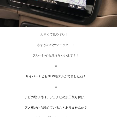
大きくて見やすい！！
さすがのパナソニック！！
ブルーレイも見れちゃいます！！
☆
サイバーナビもNEWモデルがでましたね！
☆
ナビの取り付け、デカナビの加工取り付け、
アメ車だから諦めていることありませんか？