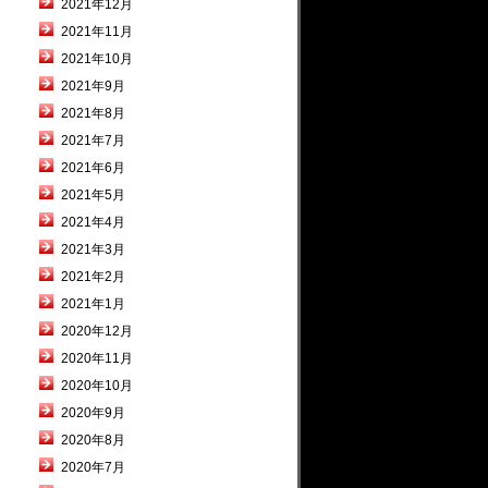
2021年12月
2021年11月
2021年10月
2021年9月
2021年8月
2021年7月
2021年6月
2021年5月
2021年4月
2021年3月
2021年2月
2021年1月
2020年12月
2020年11月
2020年10月
2020年9月
2020年8月
2020年7月