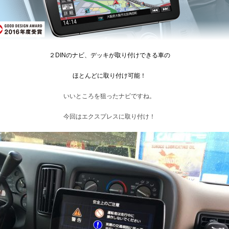
２DINのナビ、デッキが取り付けできる車の
ほとんどに取り付け可能！
いいところを狙ったナビですね。
今回はエクスプレスに取り付け！