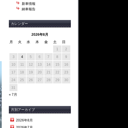
新車情報
納車報告
カレンダー
2026年8月
月
火
水
木
金
土
日
1
2
3
4
5
6
7
8
9
10
11
12
13
14
15
16
17
18
19
20
21
22
23
24
25
26
27
28
29
30
31
« 7月
月別アーカイブ
2026年8月
2026年7月