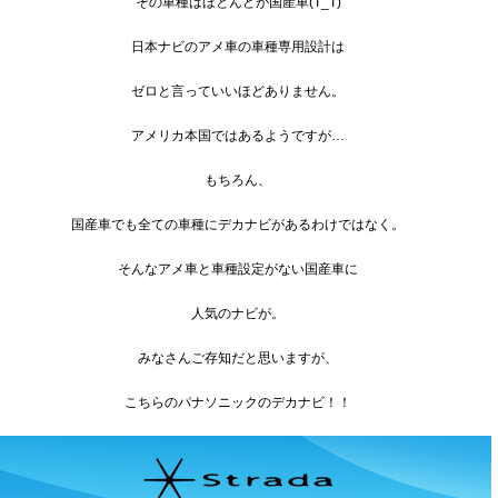
その車種はほとんどが国産車(T_T)
日本ナビのアメ車の車種専用設計は
ゼロと言っていいほどありません。
アメリカ本国ではあるようですが…
もちろん、
国産車でも全ての車種にデカナビがあるわけではなく。
そんなアメ車と車種設定がない国産車に
人気のナビが。
みなさんご存知だと思いますが、
こちらのパナソニックのデカナビ！！