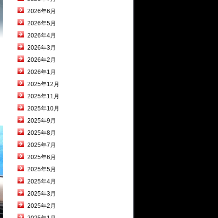
2026年6月
2026年5月
2026年4月
2026年3月
2026年2月
2026年1月
2025年12月
2025年11月
2025年10月
2025年9月
2025年8月
2025年7月
2025年6月
2025年5月
2025年4月
2025年3月
2025年2月