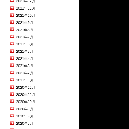
2021年12月
2021年11月
2021年10月
2021年9月
2021年8月
2021年7月
2021年6月
2021年5月
2021年4月
2021年3月
2021年2月
2021年1月
2020年12月
2020年11月
2020年10月
2020年9月
2020年8月
2020年7月