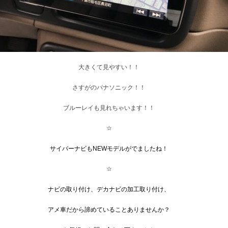
大きくて見やすい！！
さすがのパナソニック！！
ブルーレイも見れちゃいます！！
☆
サイバーナビもNEWモデルがでましたね！
☆
ナビの取り付け、デカナビの加工取り付け、
アメ車だから諦めていることありませんか？