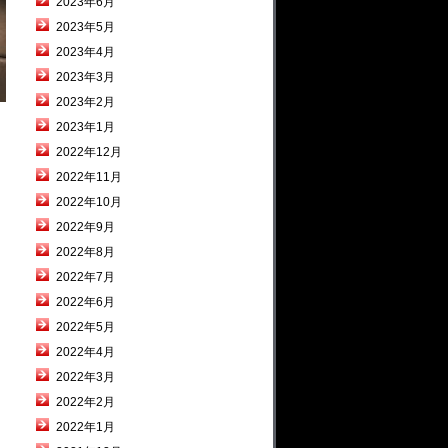
2023年6月
2023年5月
2023年4月
2023年3月
2023年2月
2023年1月
2022年12月
2022年11月
2022年10月
2022年9月
2022年8月
2022年7月
2022年6月
2022年5月
2022年4月
2022年3月
2022年2月
2022年1月