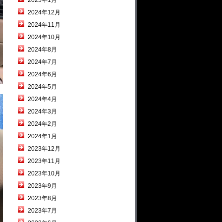
2025年1月
2024年12月
2024年11月
2024年10月
2024年8月
2024年7月
2024年6月
2024年5月
2024年4月
2024年3月
2024年2月
2024年1月
2023年12月
2023年11月
2023年10月
2023年9月
2023年8月
2023年7月