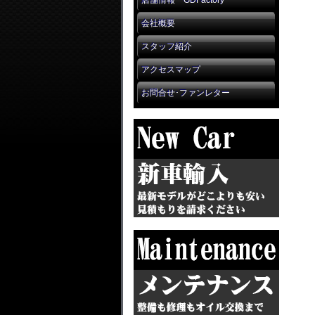
店舗情報 GDFactory
会社概要
スタッフ紹介
アクセスマップ
お問合せ･ファンレター