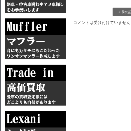
« 前の
コメントは受け付けていません