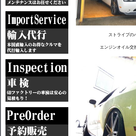
ストライプの
エンジンオイル交