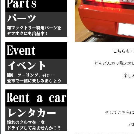
こちらもエ
どんどんカッ飛ぶオ
楽し
そしてこちらは
パ