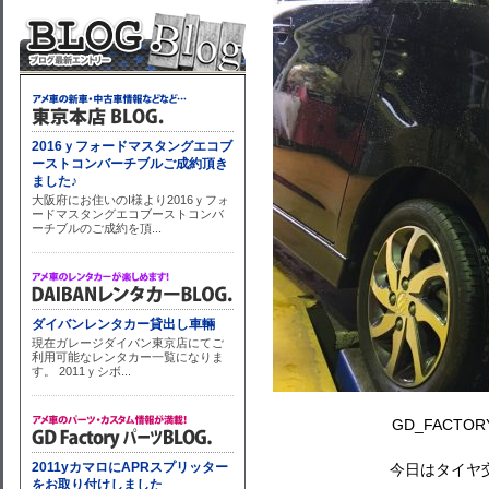
GD_FACT
今日はタイヤ