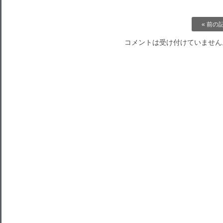
« 前の
コメントは受け付けていません