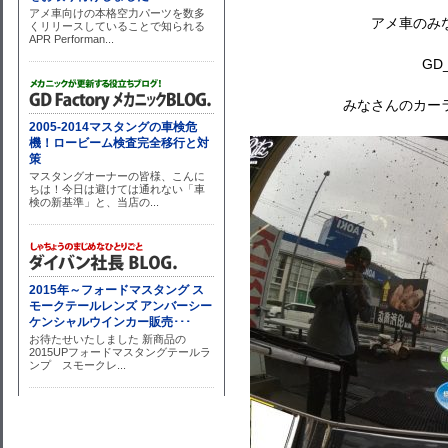
アメ車のみ
GD
みなさんのカー