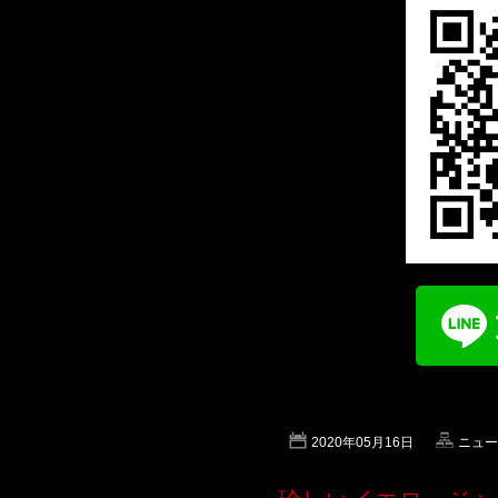
2020年05月16日
ニュー