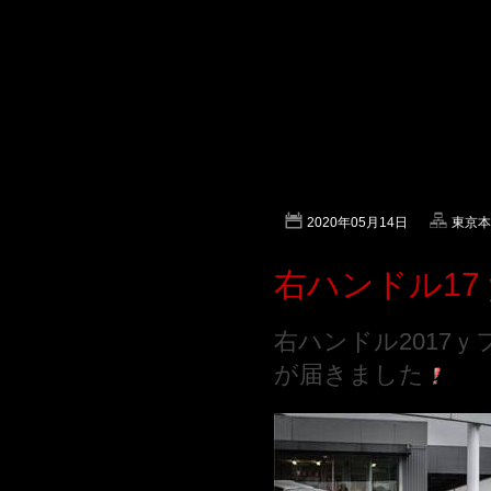
2020年05月14日
東京本店
右ハンドル1
右ハンドル2017
が届きました