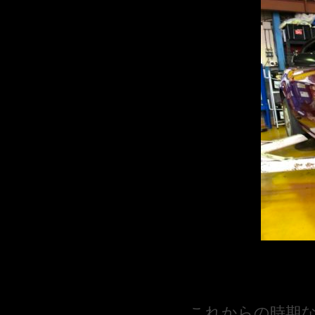
これからの時期