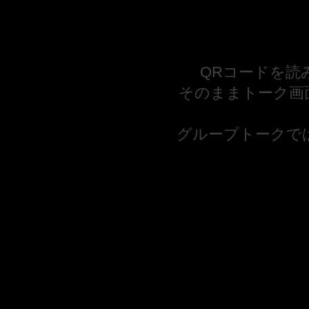
QRコードを読
そのままトーク画
グループトークで