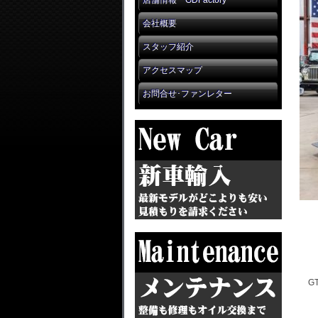
店舗情報 GDFactory
会社概要
スタッフ紹介
アクセスマップ
お問合せ･ファンレター
G