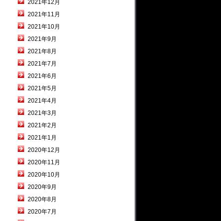
2021年12月
2021年11月
2021年10月
2021年9月
2021年8月
2021年7月
2021年6月
2021年5月
2021年4月
2021年3月
2021年2月
2021年1月
2020年12月
2020年11月
2020年10月
2020年9月
2020年8月
2020年7月