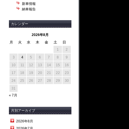
新車情報
納車報告
カレンダー
2026年8月
月
火
水
木
金
土
日
1
2
3
4
5
6
7
8
9
10
11
12
13
14
15
16
17
18
19
20
21
22
23
24
25
26
27
28
29
30
31
« 7月
月別アーカイブ
2026年8月
2026年7月