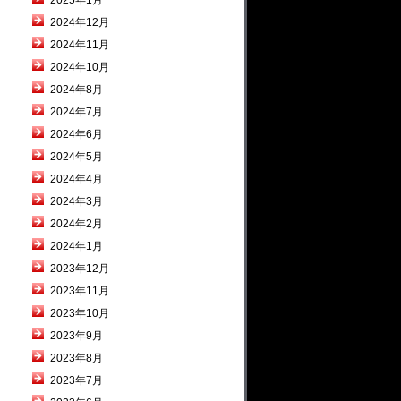
2025年1月
2024年12月
2024年11月
2024年10月
2024年8月
2024年7月
2024年6月
2024年5月
2024年4月
2024年3月
2024年2月
2024年1月
2023年12月
2023年11月
2023年10月
2023年9月
2023年8月
2023年7月