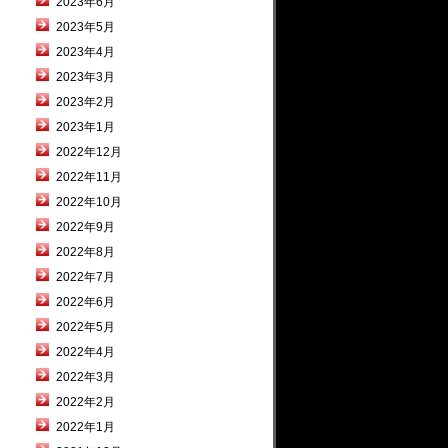
2023年6月
2023年5月
2023年4月
2023年3月
2023年2月
2023年1月
2022年12月
2022年11月
2022年10月
2022年9月
2022年8月
2022年7月
2022年6月
2022年5月
2022年4月
2022年3月
2022年2月
2022年1月