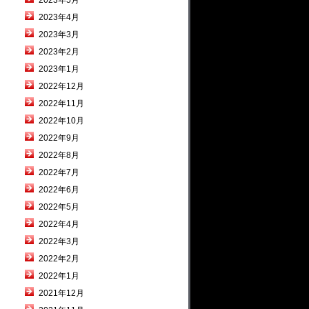
2023年5月
2023年4月
2023年3月
2023年2月
2023年1月
2022年12月
2022年11月
2022年10月
2022年9月
2022年8月
2022年7月
2022年6月
2022年5月
2022年4月
2022年3月
2022年2月
2022年1月
2021年12月