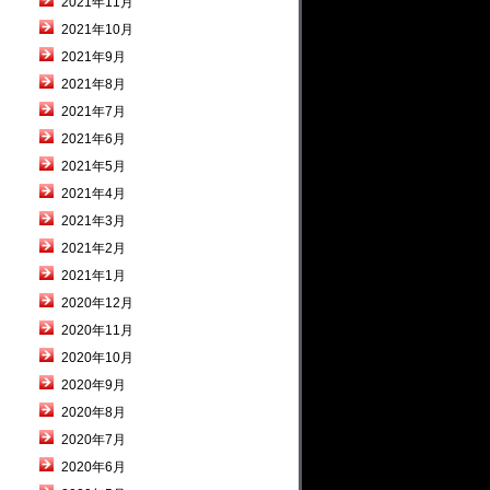
2021年11月
2021年10月
2021年9月
2021年8月
2021年7月
2021年6月
2021年5月
2021年4月
2021年3月
2021年2月
2021年1月
2020年12月
2020年11月
2020年10月
2020年9月
2020年8月
2020年7月
2020年6月