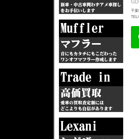
G
千葉
TEL