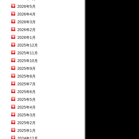
2026年5月
2026年4月
2026年3月
2026年2月
2026年1月
2025年12月
2025年11月
2025年10月
2025年9月
2025年8月
2025年7月
2025年6月
2025年5月
2025年4月
2025年3月
2025年2月
2025年1月
2024年12月