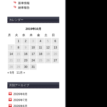
新車情報
納車報告
カレンダー
2019年10月
月
火
水
木
金
土
日
1
2
3
4
5
6
7
8
9
10
11
12
13
14
15
16
17
18
19
20
21
22
23
24
25
26
27
28
29
30
31
« 9月
11月 »
月別アーカイブ
2026年8月
2026年7月
2026年6月