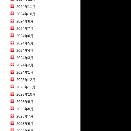
2024年11月
2024年10月
2024年8月
2024年7月
2024年6月
2024年5月
2024年4月
2024年3月
2024年2月
2024年1月
2023年12月
2023年11月
2023年10月
2023年9月
2023年8月
2023年7月
2023年6月