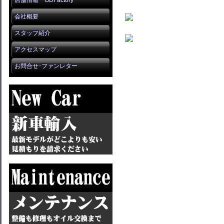
店舗情報 GDFactory
会社概要
スタッフ紹介
アクセスマップ
お問合せ･ファンレター