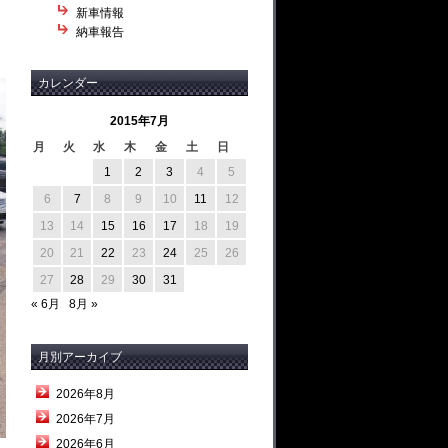
新車情報
納車報告
カレンダー
2015年7月
月
火
水
木
金
土
日
1
2
3
4
5
6
7
8
9
10
11
12
13
14
15
16
17
18
19
20
21
22
23
24
25
26
27
28
29
30
31
« 6月
8月 »
月別アーカイブ
2026年8月
2026年7月
2026年6月