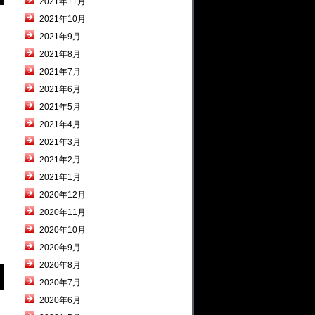
2021年11月
2021年10月
2021年9月
2021年8月
2021年7月
2021年6月
2021年5月
2021年4月
2021年3月
2021年2月
2021年1月
2020年12月
2020年11月
2020年10月
2020年9月
2020年8月
2020年7月
2020年6月