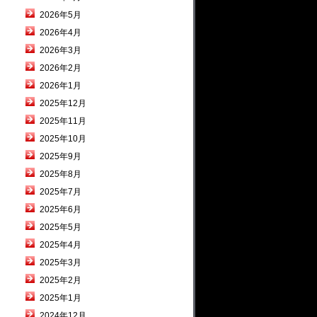
2026年5月
2026年4月
2026年3月
2026年2月
2026年1月
2025年12月
2025年11月
2025年10月
2025年9月
2025年8月
2025年7月
2025年6月
2025年5月
2025年4月
2025年3月
2025年2月
2025年1月
2024年12月