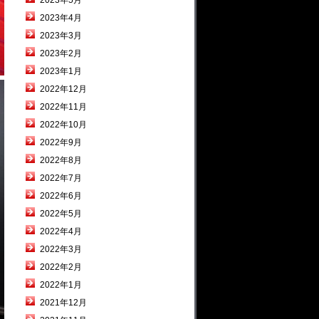
2023年5月
2023年4月
2023年3月
2023年2月
2023年1月
2022年12月
2022年11月
2022年10月
2022年9月
2022年8月
2022年7月
2022年6月
2022年5月
2022年4月
2022年3月
2022年2月
2022年1月
2021年12月