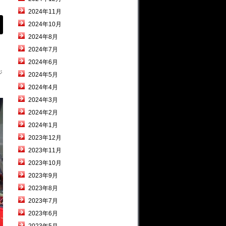
2024年11月
2024年10月
2024年8月
2024年7月
2024年6月
ジ
2024年5月
2024年4月
2024年3月
2024年2月
2024年1月
2023年12月
2023年11月
2023年10月
2023年9月
2023年8月
2023年7月
2023年6月