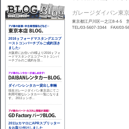
ガレージダイバン東
東京都江戸川区一之江8-4-5 営
TEL/03-5607-3344 FAX/03-5