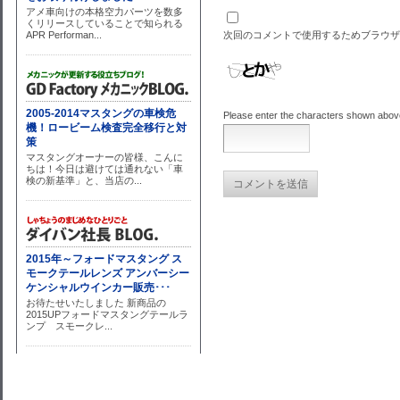
次回のコメントで使用するためブラウザ
Please enter the characters shown abov