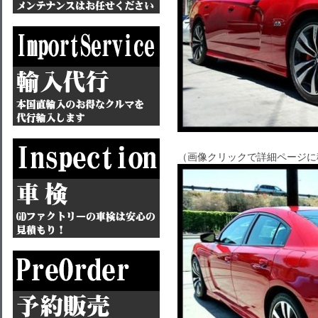
（画像クリックで詳細ページに