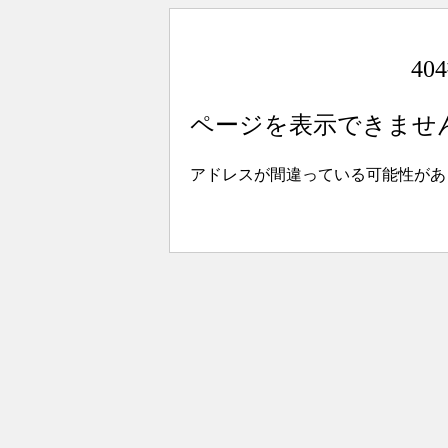
4
ページを表示できませ
アドレスが間違っている可能性があ