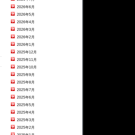
2026年6月
2026年5月
2026年4月
2026年3月
2026年2月
2026年1月
2025年12月
2025年11月
2025年10月
2025年9月
2025年8月
2025年7月
2025年6月
2025年5月
2025年4月
2025年3月
2025年2月