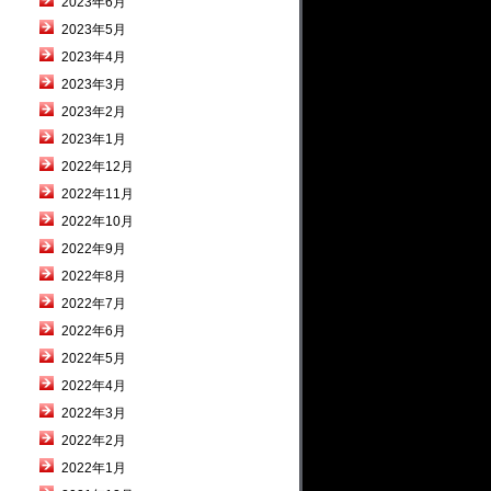
2023年6月
2023年5月
2023年4月
2023年3月
2023年2月
2023年1月
2022年12月
2022年11月
2022年10月
2022年9月
2022年8月
2022年7月
2022年6月
2022年5月
2022年4月
2022年3月
2022年2月
2022年1月