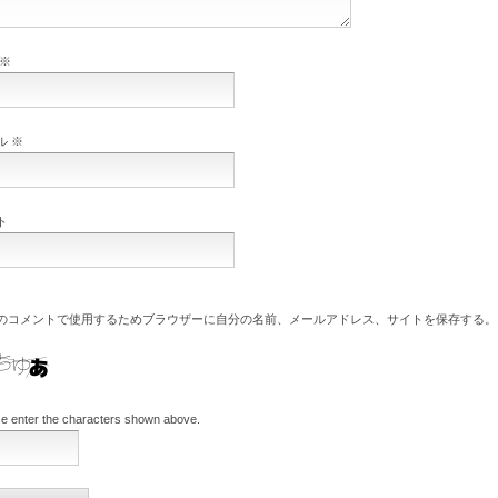
※
ル
※
ト
のコメントで使用するためブラウザーに自分の名前、メールアドレス、サイトを保存する。
e enter the characters shown above.