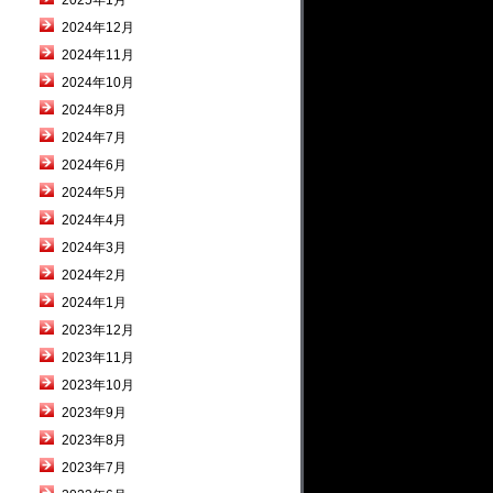
2025年1月
2024年12月
2024年11月
2024年10月
2024年8月
2024年7月
2024年6月
2024年5月
2024年4月
2024年3月
2024年2月
2024年1月
2023年12月
2023年11月
2023年10月
2023年9月
2023年8月
2023年7月