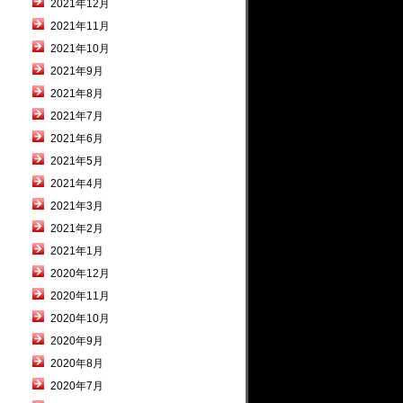
2021年12月
2021年11月
2021年10月
2021年9月
2021年8月
2021年7月
2021年6月
2021年5月
2021年4月
2021年3月
2021年2月
2021年1月
2020年12月
2020年11月
2020年10月
2020年9月
2020年8月
2020年7月