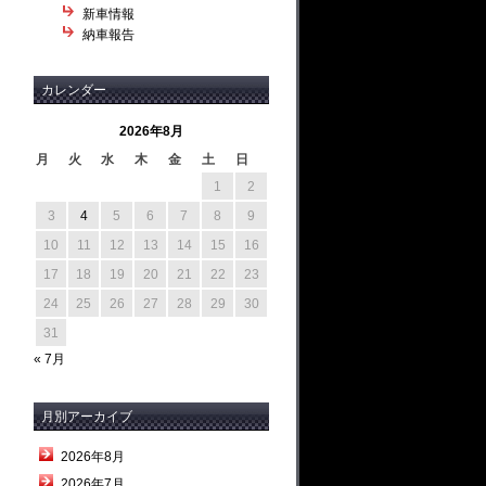
新車情報
納車報告
カレンダー
2026年8月
月
火
水
木
金
土
日
1
2
3
4
5
6
7
8
9
10
11
12
13
14
15
16
17
18
19
20
21
22
23
24
25
26
27
28
29
30
31
« 7月
月別アーカイブ
2026年8月
2026年7月