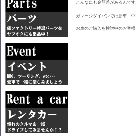
こんなにも金額差があるんです
ガレージダイバンでは新車・中
お車のご購入を検討中のお客様