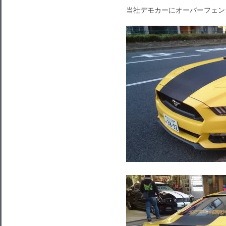
当社デモカーにオーバーフェン