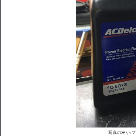
写真の左がパ