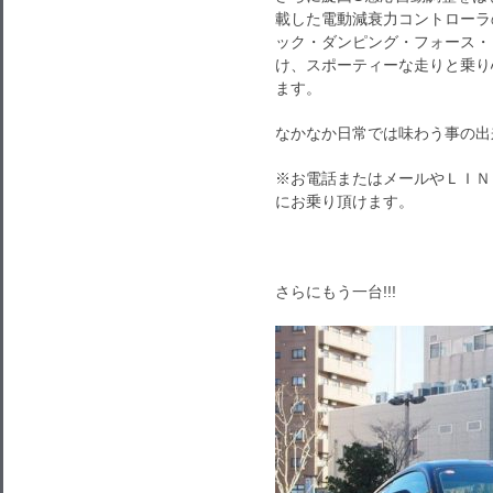
載した電動減衰力コントローラの最
ック・ダンピング・フォース・
け、スポーティーな走りと乗り
ます。
なかなか日常では味わう事の出
※お電話またはメールやＬＩＮ
にお乗り頂けます。
さらにもう一台!!!