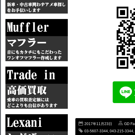
2017年11月23日
GD F
03-5607-3344
,
043-215-3344
,