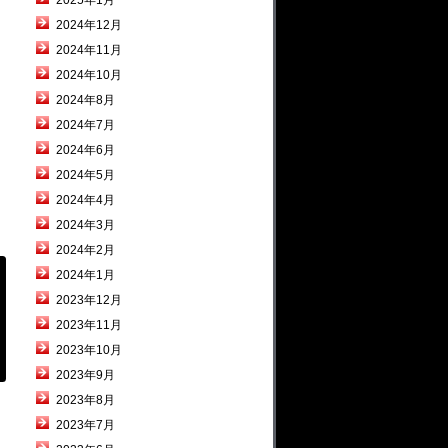
2025年1月
2024年12月
2024年11月
2024年10月
2024年8月
2024年7月
2024年6月
2024年5月
2024年4月
2024年3月
2024年2月
2024年1月
2023年12月
2023年11月
2023年10月
2023年9月
2023年8月
2023年7月