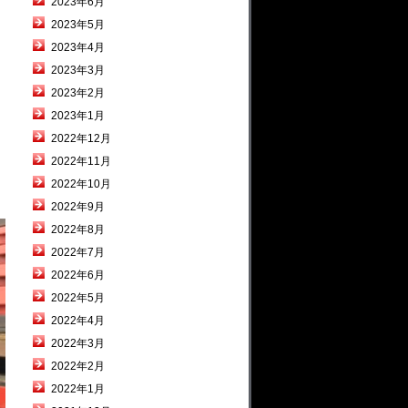
2023年6月
2023年5月
2023年4月
2023年3月
2023年2月
2023年1月
2022年12月
2022年11月
2022年10月
2022年9月
2022年8月
2022年7月
2022年6月
2022年5月
2022年4月
2022年3月
2022年2月
2022年1月