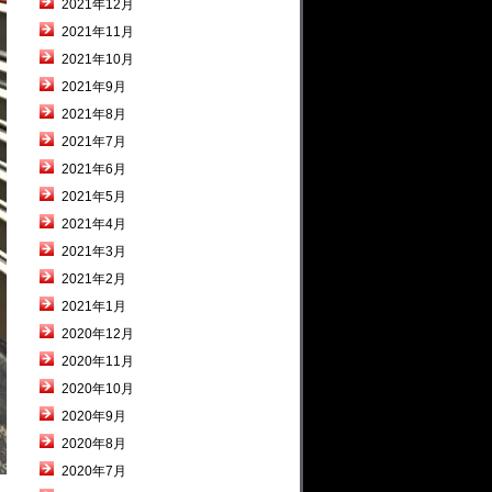
2021年12月
2021年11月
2021年10月
2021年9月
2021年8月
2021年7月
2021年6月
2021年5月
2021年4月
2021年3月
2021年2月
2021年1月
2020年12月
2020年11月
2020年10月
2020年9月
2020年8月
2020年7月