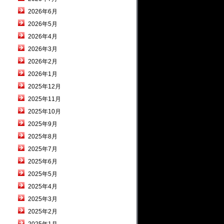
2026年6月
2026年5月
2026年4月
2026年3月
2026年2月
2026年1月
2025年12月
2025年11月
2025年10月
2025年9月
2025年8月
2025年7月
2025年6月
2025年5月
2025年4月
2025年3月
2025年2月