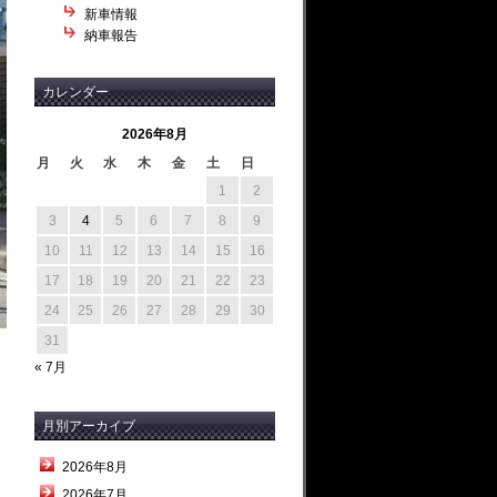
新車情報
納車報告
カレンダー
2026年8月
月
火
水
木
金
土
日
1
2
3
4
5
6
7
8
9
10
11
12
13
14
15
16
17
18
19
20
21
22
23
24
25
26
27
28
29
30
31
« 7月
月別アーカイブ
2026年8月
2026年7月