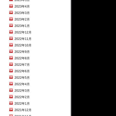
2023年5月
2023年4月
2023年3月
2023年2月
2023年1月
2022年12月
2022年11月
2022年10月
2022年9月
2022年8月
2022年7月
2022年6月
2022年5月
2022年4月
2022年3月
2022年2月
2022年1月
2021年12月