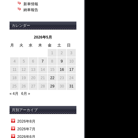
新車情報
納車報告
カレンダー
2026年5月
月
火
水
木
金
土
日
1
2
3
4
5
6
7
8
9
10
11
12
13
14
15
16
17
18
19
20
21
22
23
24
25
26
27
28
29
30
31
« 4月
6月 »
月別アーカイブ
2026年8月
2026年7月
2026年6月