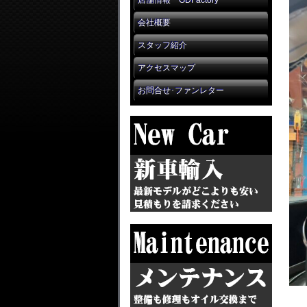
店舗情報 GDFactory
会社概要
スタッフ紹介
アクセスマップ
お問合せ･ファンレター