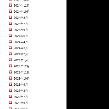
2024年11月
2024年10月
2024年8月
2024年7月
2024年6月
2024年5月
2024年4月
2024年3月
2024年2月
2024年1月
2023年12月
2023年11月
2023年10月
2023年9月
2023年8月
2023年7月
2023年6月