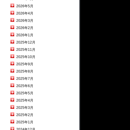
2026年5月
2026年4月
2026年3月
2026年2月
2026年1月
2025年12月
2025年11月
2025年10月
2025年9月
2025年8月
2025年7月
2025年6月
2025年5月
2025年4月
2025年3月
2025年2月
2025年1月
2024年12月