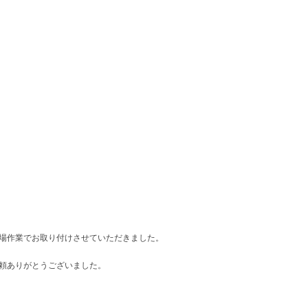
場作業でお取り付けさせていただきました。
頼ありがとうございました。