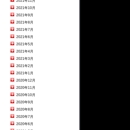
2021年11月
2021年10月
2021年9月
2021年8月
2021年7月
2021年6月
2021年5月
2021年4月
2021年3月
2021年2月
2021年1月
2020年12月
2020年11月
2020年10月
2020年9月
2020年8月
2020年7月
2020年6月