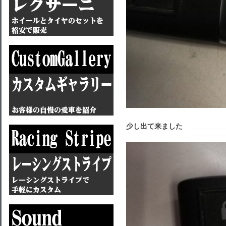
少し出て来ました