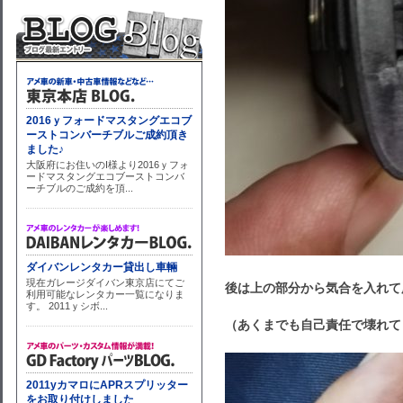
後は上の部分から気合を入れて
（あくまでも自己責任で壊れて