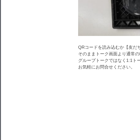
QRコードを読み込むか【友だ
そのままトーク画面より通常の
グループトークではなく1:1
お気軽にお問合せください。