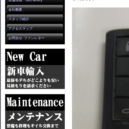
店舗情報 GDFactory
会社概要
スタッフ紹介
アクセスマップ
お問合せ･ファンレター