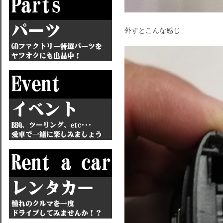
外すとこんな感じ