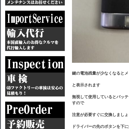
鍵の電池残量が少なくなるとメ
と表示されます
無視して使用しているとバッテ
すので
注意が必要すぐに交換しましょ
ドライバーの先のボタンを下に