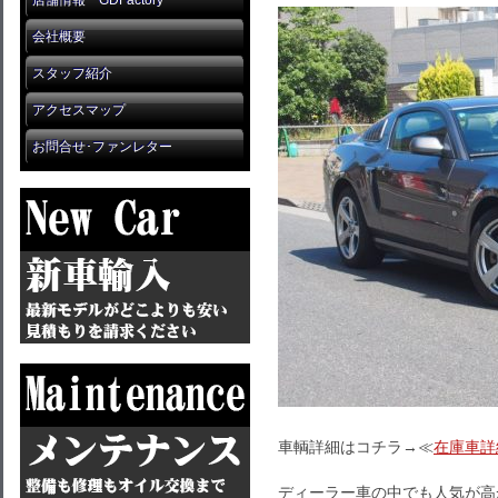
店舗情報 GDFactory
会社概要
スタッフ紹介
アクセスマップ
お問合せ･ファンレター
車輌詳細はコチラ→≪
在庫車詳
ディーラー車の中でも人気が高