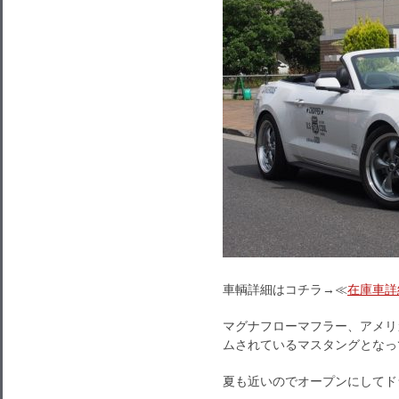
車輌詳細はコチラ→≪
在庫車詳
マグナフローマフラー、アメリ
ムされているマスタングとなっ
夏も近いのでオープンにしてド