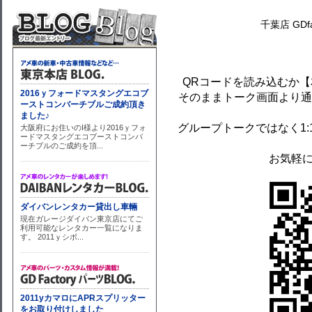
千葉店 GDfac
QRコードを読み込むか
そのままトーク画面より通
グループトークではなく1
お気軽