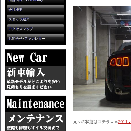
店舗情報 GDFactory
会社概要
スタッフ紹介
アクセスマップ
お問合せ･ファンレター
元々の状態はコチラ→≪
201