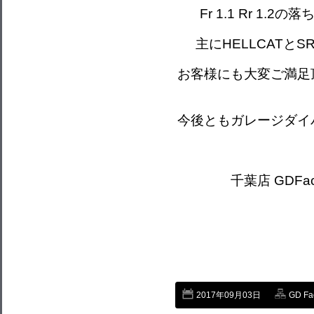
Fr 1.1 Rr 1
主にHELLCATと
お客様にも大変ご満足
今後ともガレージダイ
千葉店 GDFacto
2017年09月03日
GD Fa