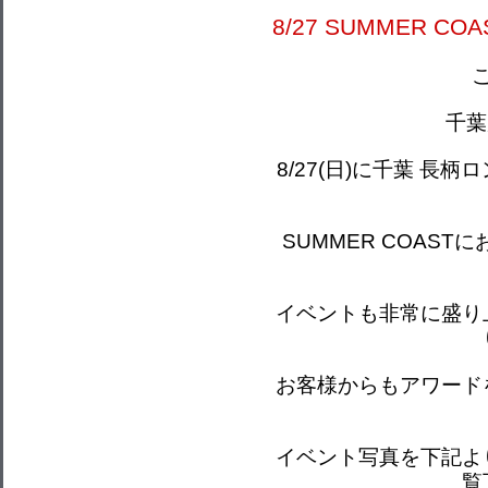
8/27 SUMMER C
千葉
8/27(日)に千葉 
SUMMER COAS
イベントも非常に盛り
お客様からもアワード
イベント写真を下記よ
覧