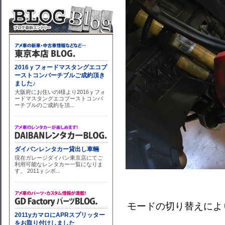
モードの切り替えによ