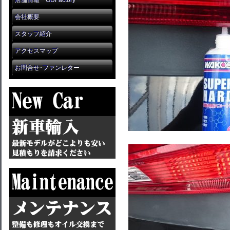
店舗情報 GDFactory
会社概要
スタッフ紹介
アクセスマップ
お問合せ･ファンレター