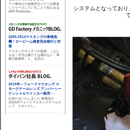
システムとなっており