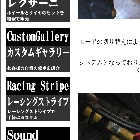
モードの切り替えによ
システムとなっており