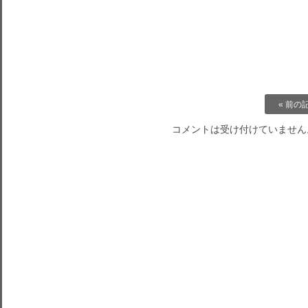
« 前の
コメントは受け付けていません