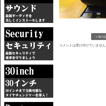
« 前の
コメントは受け付けていません