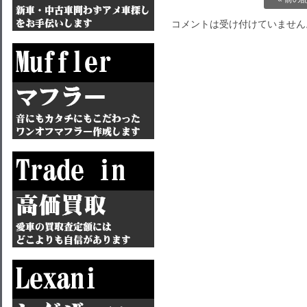
コメントは受け付けていません