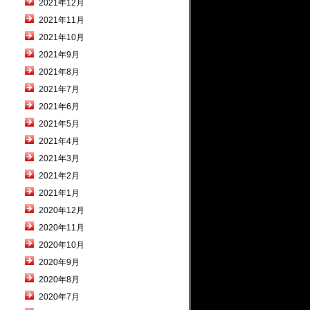
2021年12月
2021年11月
2021年10月
2021年9月
2021年8月
2021年7月
2021年6月
2021年5月
2021年4月
2021年3月
2021年2月
2021年1月
2020年12月
2020年11月
2020年10月
2020年9月
2020年8月
2020年7月