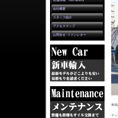
店舗情報 GDFactory
会社概要
スタッフ紹介
アクセスマップ
お問合せ･ファンレター
車両
ディ