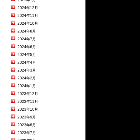
2025年1月
2024年12月
2024年11月
2024年10月
2024年8月
2024年7月
2024年6月
2024年5月
2024年4月
2024年3月
2024年2月
2024年1月
2023年12月
2023年11月
2023年10月
2023年9月
2023年8月
2023年7月