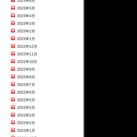
2023年6月
2023年5月
2023年4月
2023年3月
2023年2月
2023年1月
2022年12月
2022年11月
2022年10月
2022年9月
2022年8月
2022年7月
2022年6月
2022年5月
2022年4月
2022年3月
2022年2月
2022年1月