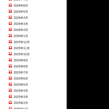
2026年6月
2026年5月
2026年4月
2026年3月
2026年2月
2026年1月
2025年12月
2025年11月
2025年10月
2025年9月
2025年8月
2025年7月
2025年6月
2025年5月
2025年4月
2025年3月
2025年2月