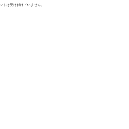
ントは受け付けていません。