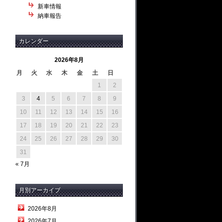
新車情報
納車報告
カレンダー
2026年8月
月
火
水
木
金
土
日
1
2
3
4
5
6
7
8
9
10
11
12
13
14
15
16
17
18
19
20
21
22
23
24
25
26
27
28
29
30
31
« 7月
月別アーカイブ
2026年8月
2026年7月