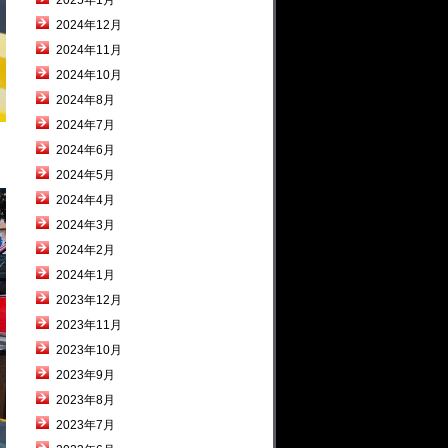
2025年1月
2024年12月
2024年11月
2024年10月
2024年8月
2024年7月
2024年6月
2024年5月
2024年4月
2024年3月
2024年2月
2024年1月
2023年12月
2023年11月
2023年10月
2023年9月
2023年8月
2023年7月