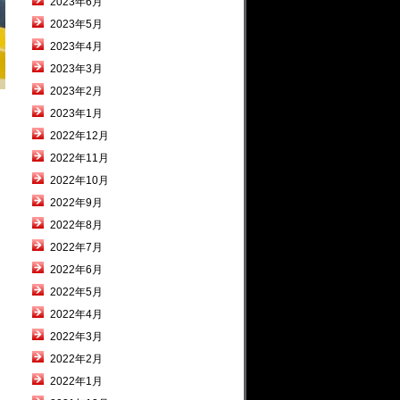
2023年6月
2023年5月
2023年4月
2023年3月
2023年2月
2023年1月
2022年12月
2022年11月
2022年10月
2022年9月
2022年8月
2022年7月
2022年6月
2022年5月
2022年4月
2022年3月
2022年2月
2022年1月