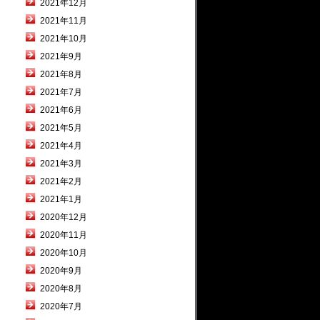
2021年12月
2021年11月
2021年10月
2021年9月
2021年8月
2021年7月
2021年6月
2021年5月
2021年4月
2021年3月
2021年2月
2021年1月
2020年12月
2020年11月
2020年10月
2020年9月
2020年8月
2020年7月