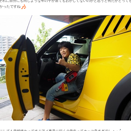
それに自分にも同じような年の子が居てもおかしくないのかと思うと何だかとって
かったですね