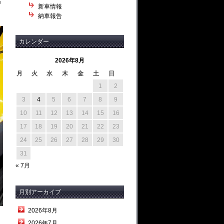
も
新車情報
納車報告
カレンダー
2026年8月
月
火
水
木
金
土
日
1
2
3
4
5
6
7
8
9
10
11
12
13
14
15
16
17
18
19
20
21
22
23
24
25
26
27
28
29
30
31
« 7月
月別アーカイブ
2026年8月
2026年7月