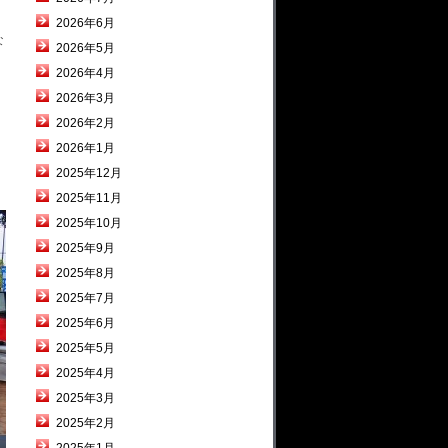
2026年6月
な
2026年5月
2026年4月
2026年3月
2026年2月
2026年1月
2025年12月
2025年11月
2025年10月
2025年9月
2025年8月
2025年7月
2025年6月
2025年5月
2025年4月
2025年3月
2025年2月