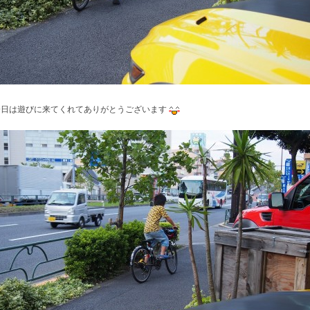
今日は遊びに来てくれてありがとうございます