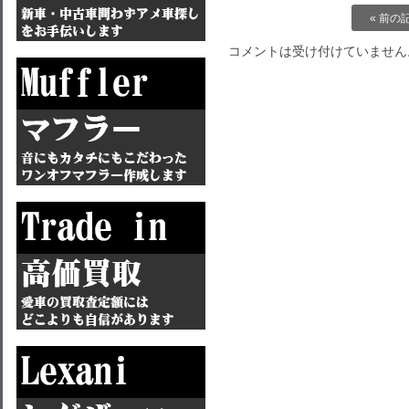
« 前の
コメントは受け付けていません