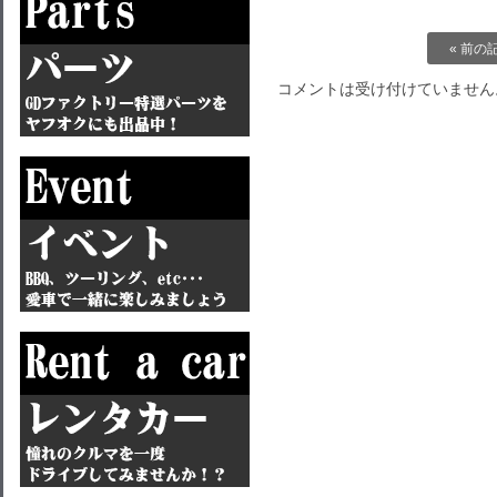
« 前の
コメントは受け付けていません