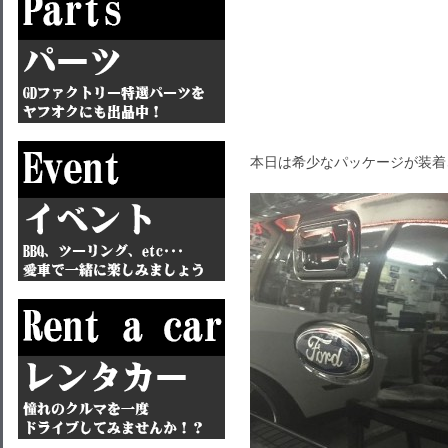
本日は希少なパッケージが装着