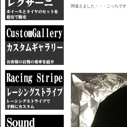
間違えました・・・こっちです