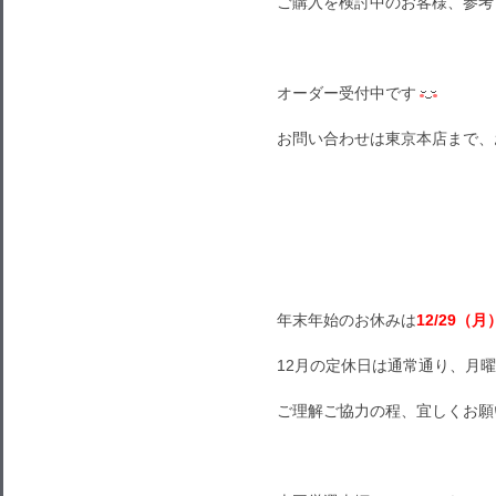
ご購入を検討中のお客様、参考
オーダー受付中です
お問い合わせは東京本店まで、
年末年始のお休みは
12/29（月
12月の定休日は通常通り、月
ご理解ご協力の程、宜しくお願