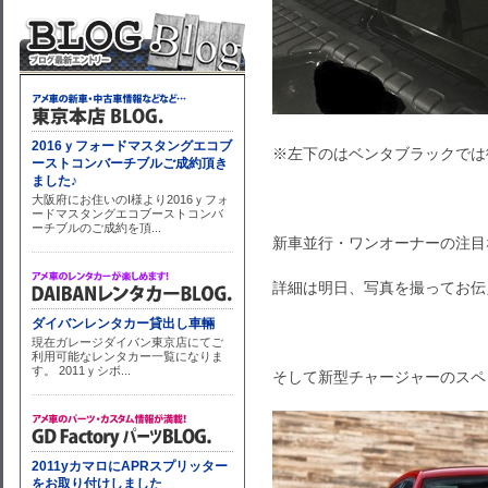
※左下のはベンタブラックでは
新車並行・ワンオーナーの注目
詳細は明日、写真を撮ってお伝
そして新型チャージャーのスペ