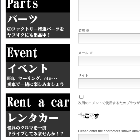
名前
※
メール
※
サイト
次回のコメントで使用するためブラウザ
Please enter the characters shown abov