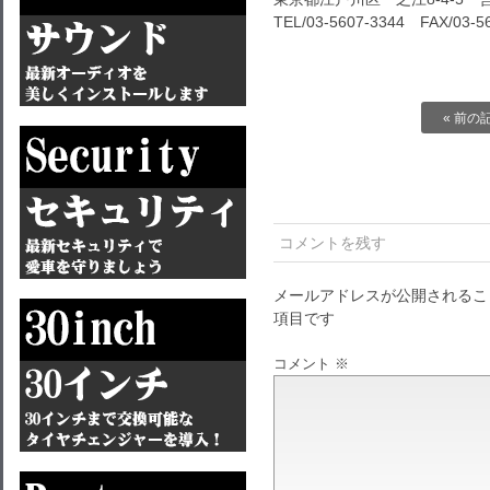
TEL/03-5607-3344 FAX/03-5
« 前の
コメントを残す
メールアドレスが公開されるこ
項目です
コメント
※