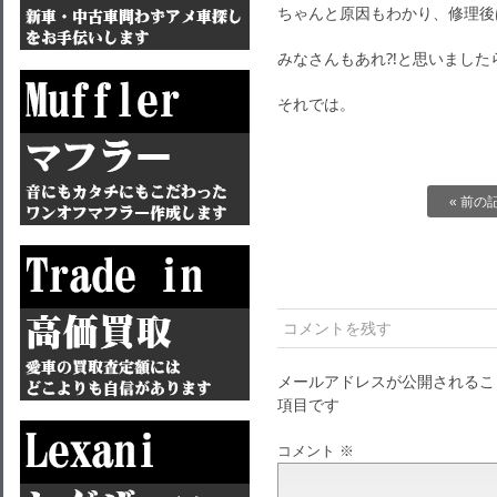
ちゃんと原因もわかり、修理後
みなさんもあれ⁈と思いました
それでは。
« 前の
コメントを残す
メールアドレスが公開されるこ
項目です
コメント
※